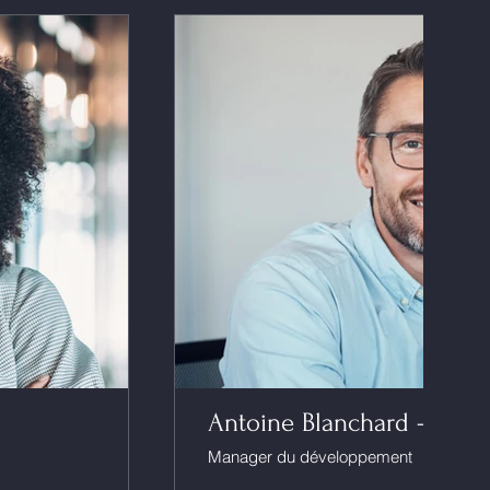
Antoine Blanchard - Trend
Manager du développement