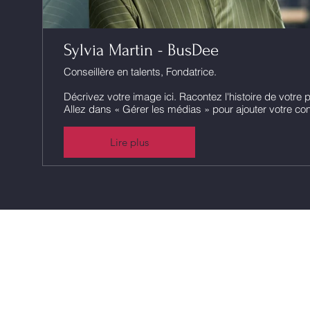
Sylvia Martin - BusDee
Conseillère en talents, Fondatrice.
Décrivez votre image ici. Racontez l'histoire de votre 
Allez dans « Gérer les médias » pour ajouter votre co
Lire plus