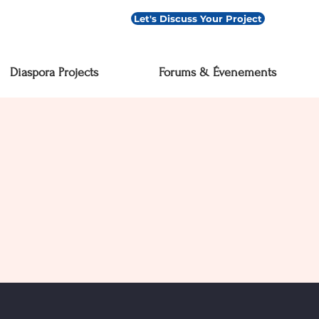
Let's Discuss Your Project
Diaspora Projects
Forums & Évenements