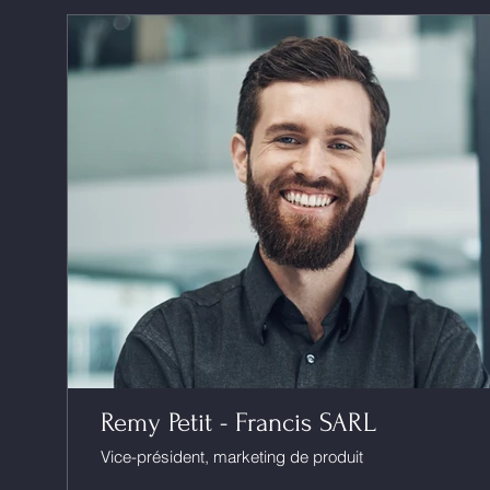
Remy Petit - Francis SARL
Vice-président, marketing de produit