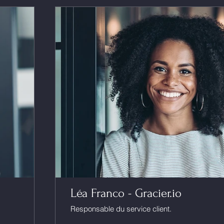
Léa Franco - Gracier.io
Responsable du service client.