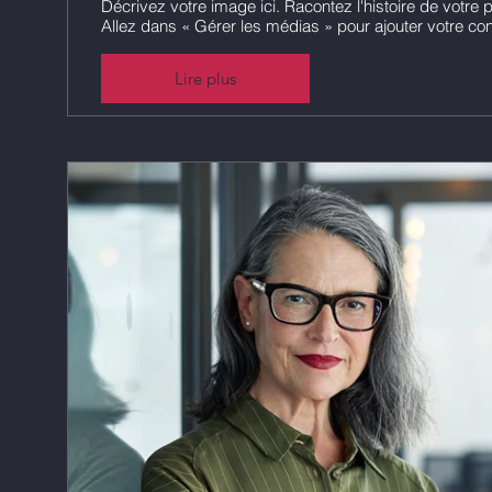
Décrivez votre image ici. Racontez l'histoire de votre 
Allez dans « Gérer les médias » pour ajouter votre co
Lire plus