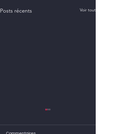
Voir tout
Posts récents
Commentaires