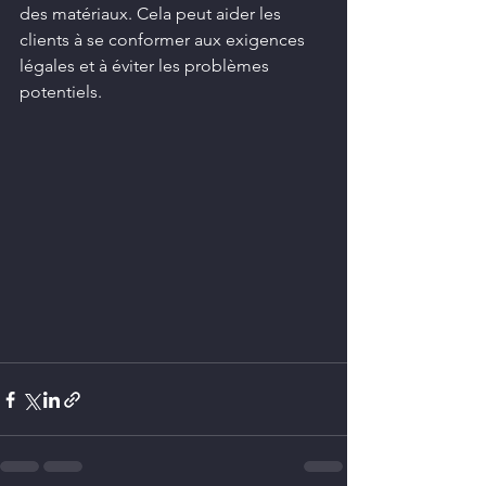
des matériaux. Cela peut aider les 
clients à se conformer aux exigences 
légales et à éviter les problèmes 
potentiels.