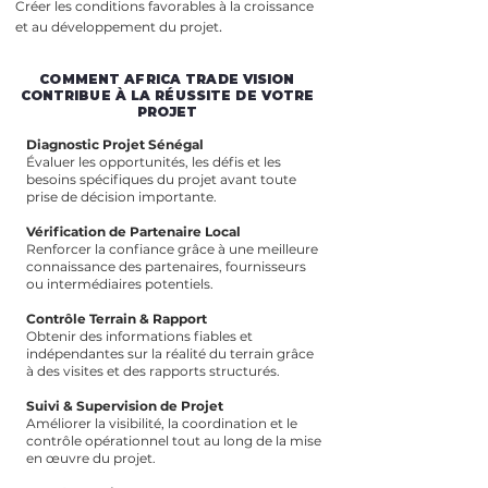
Créer les conditions favorables à la croissance
.
et au développement du projet
COMMENT AFRICA TRADE VISION
CONTRIBUE À LA RÉUSSITE DE VOTRE
PROJET
Diagnostic Projet Sénégal
Évaluer les opportunités, les défis et les
besoins spécifiques du projet avant toute
prise de décision importante.
Vérification de Partenaire Local
Renforcer la confiance grâce à une meilleure
connaissance des partenaires, fournisseurs
ou intermédiaires potentiels.
Contrôle Terrain & Rapport
Obtenir des informations fiables et
indépendantes sur la réalité du terrain grâce
à des visites et des rapports structurés.
Suivi & Supervision de Projet
Améliorer la visibilité, la coordination et le
contrôle opérationnel tout au long de la mise
en œuvre du projet.