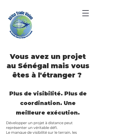
Vous avez un projet
au Sénégal mais vous
êtes à l'étranger ?
Plus de visibilité. Plus de
coordination. Une
meilleure exécution.
Développer un projet à distance peut
représenter un véritable défi.
Le manque de visibilité sur le terrain, les