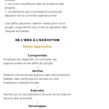
✓ Un suivi insuffisant des activités et des
projets
✓ La distance qui complique la prise de
décision et le contrôle opérationnel
Ces défis peuvent ralentir l'exécution d'un
projet, augmenter les coûts et générer des
risques évitables.
DE L'IDÉE À L'EXÉCUTION
Notre approche:
Comprendre
Analyser les objectifs, le contexte, les
opportunités et les défis du projet.
↓
Vérifier
Réduire l'incertitude grâce à des informations
fiables, des vérifications terrain et une
meilleure visibilité locale.
↓
Exécuter
Renforcer la coordination, le suivi et la mise en
œuvre des activités.
↓
Développer