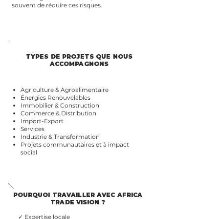
souvent de réduire ces risques.
TYPES DE PROJETS QUE NOUS
ACCOMPAGNONS
Agriculture & Agroalimentaire
Énergies Renouvelables
Immobilier & Construction
Commerce & Distribution
Import-Export
Services
Industrie & Transformation
Projets communautaires et à impact
social
POURQUOI TRAVAILLER AVEC AFRICA
TRADE VISION ?
✓ Expertise locale