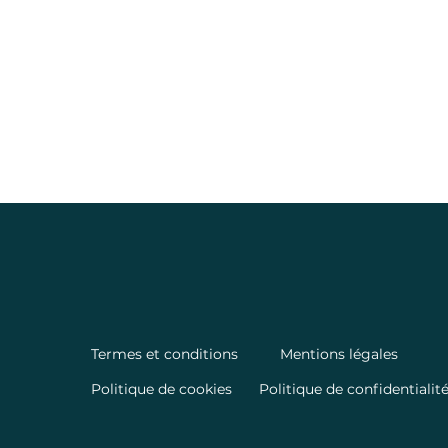
Termes et conditions
Mentions légales
Politique de cookies
Politique de confidentialit