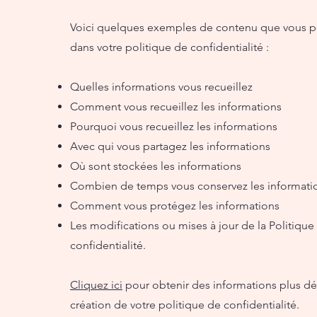
Voici quelques exemples de contenu que vous p
dans votre politique de confidentialité :
Quelles informations vous recueillez
Comment vous recueillez les informations
Pourquoi vous recueillez les informations
Avec qui vous partagez les informations
Où sont stockées les informations
Combien de temps vous conservez les informati
Comment vous protégez les informations
Les modifications ou mises à jour de la Politique
confidentialité.
Cliquez ici
pour obtenir des informations plus déta
création de votre politique de confidentialité.