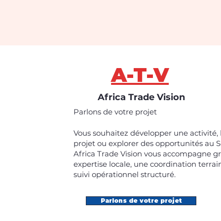
A-T-V
Africa Trade Vision
Parlons de votre projet
Vous souhaitez développer une activité,
projet ou explorer des opportunités au 
Africa Trade Vision vous accompagne g
expertise locale, une coordination terrai
suivi opérationnel structuré.
Parlons de votre projet