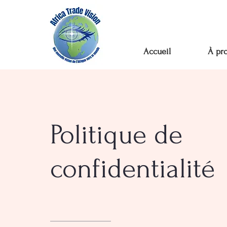
Accueil
À pr
Politique de
confidentialité