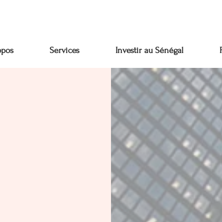
opos
Services
Investir au Sénégal