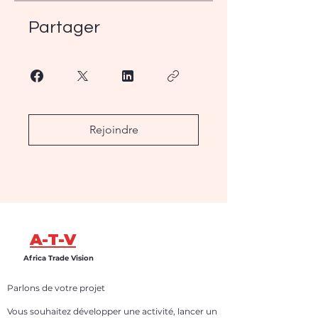
Partager
Rejoindre
A-T-V
Africa Trade Vision
Parlons de votre projet
Vous souhaitez développer une activité, lancer un