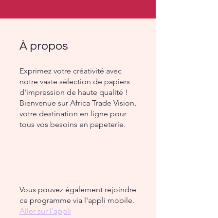
À propos
Exprimez votre créativité avec
notre vaste sélection de papiers
d'impression de haute qualité !
Bienvenue sur Africa Trade Vision,
votre destination en ligne pour
tous vos besoins en papeterie.
Vous pouvez également rejoindre
ce programme via l'appli mobile.
Aller sur l'appli