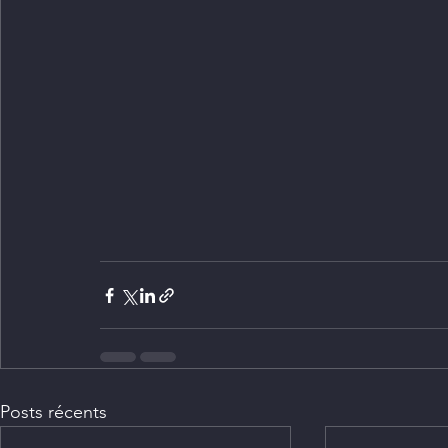
Posts récents