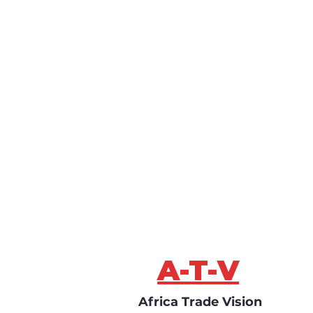
A-T-V
Africa Trade Vision