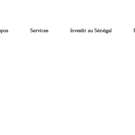
opos
Services
Investir au Sénégal