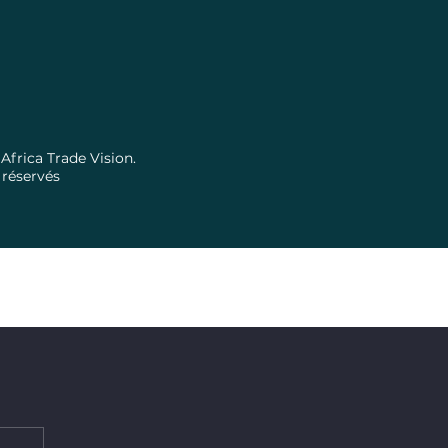
Africa Trade Vision.
 réservés