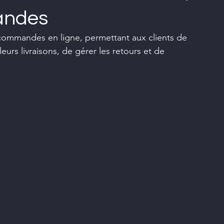
andes
commandes en ligne, permettant aux clients de 
urs livraisons, de gérer les retours et de 