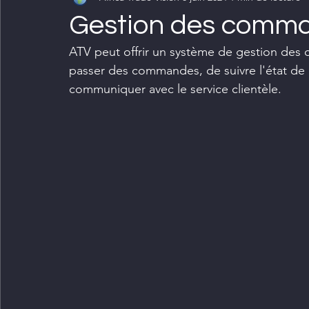
Gestion des comm
ATV peut offrir un système de gestion des 
passer des commandes, de suivre l'état de le
communiquer avec le service clientèle.