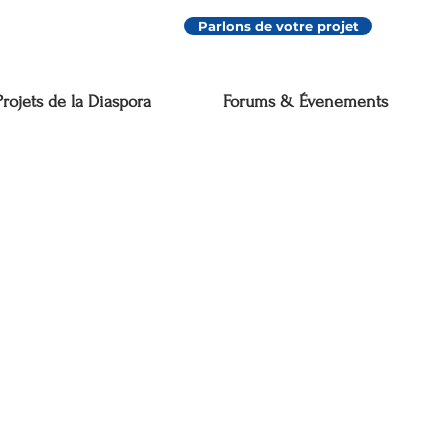
Parlons de votre projet
Projets de la Diaspora
Forums & Évenements