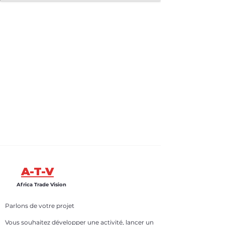
A-T-V
Africa Trade Vision
Parlons de votre projet
Vous souhaitez développer une activité, lancer un