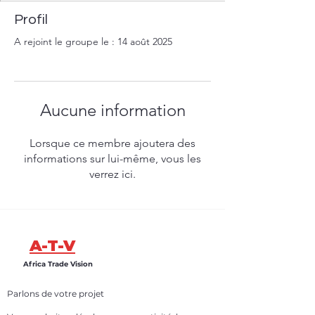
Profil
A rejoint le groupe le : 14 août 2025
Aucune information
Lorsque ce membre ajoutera des
informations sur lui-même, vous les
verrez ici.
A-T-V
Africa Trade Vision
Parlons de votre projet