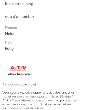
focused training.
Vue d'ensemble
Prénom
Neira
Nom
Ruby
A-T-V
Africa Trade Vision
Parlons de votre projet
Vous souhaitez développer une activité, lancer un
projet ou explorer des opportunités au Sénégal ?
Africa Trade Vision vous accompagne grâce à une
expertise locale, une coordination terrain et un
suivi opérationnel structuré.