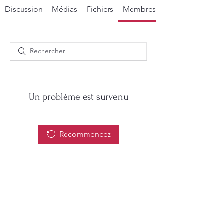
Discussion
Médias
Fichiers
Membres
Un problème est survenu
Recommencez