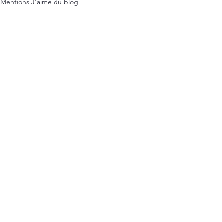
Mentions J'aime du blog