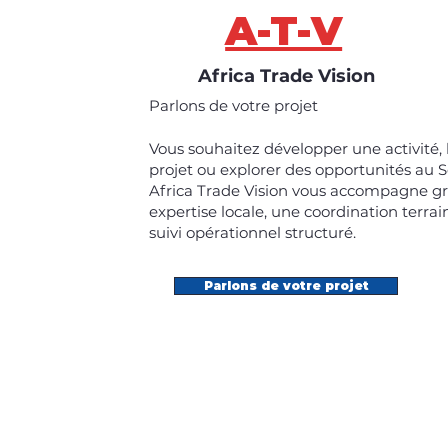
A-T-V
Africa Trade Vision
Parlons de votre projet
Vous souhaitez développer une activité,
projet ou explorer des opportunités au 
Africa Trade Vision vous accompagne g
expertise locale, une coordination terrai
suivi opérationnel structuré.
Parlons de votre projet