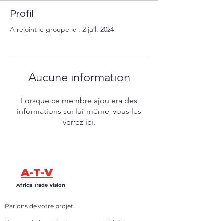
Profil
A rejoint le groupe le : 2 juil. 2024
Aucune information
Lorsque ce membre ajoutera des
informations sur lui-même, vous les
verrez ici.
A-T-V
Africa Trade Vision
Parlons de votre projet